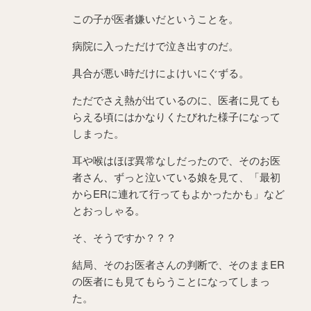
この子が医者嫌いだということを。
病院に入っただけで泣き出すのだ。
具合が悪い時だけによけいにぐずる。
ただでさえ熱が出ているのに、医者に見ても
らえる頃にはかなりくたびれた様子になって
しまった。
耳や喉はほぼ異常なしだったので、そのお医
者さん、ずっと泣いている娘を見て、「最初
からERに連れて行ってもよかったかも」など
とおっしゃる。
そ、そうですか？？？
結局、そのお医者さんの判断で、そのままER
の医者にも見てもらうことになってしまっ
た。