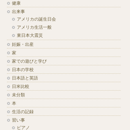
健康
出来事
アメリカの誕生日会
アメリカ生活一般
東日本大震災
妊娠・出産
家
家での遊びと学び
日本の学校
日本語と英語
日米比較
未分類
本
生活の記録
習い事
ピアノ