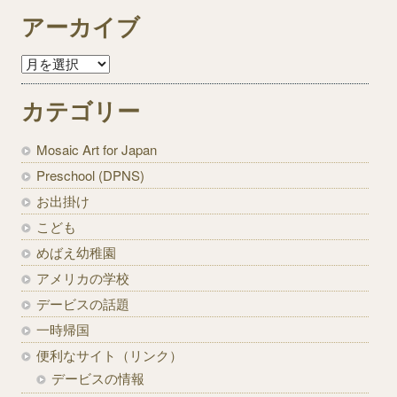
アーカイブ
カテゴリー
Mosaic Art for Japan
Preschool (DPNS)
お出掛け
こども
めばえ幼稚園
アメリカの学校
デービスの話題
一時帰国
便利なサイト（リンク）
デービスの情報