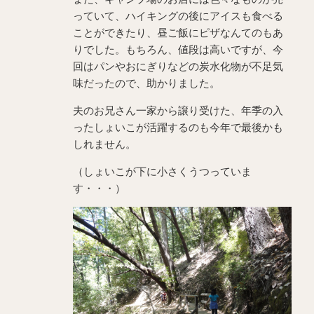
っていて、ハイキングの後にアイスも食べる
ことができたり、昼ご飯にピザなんてのもあ
りでした。もちろん、値段は高いですが、今
回はパンやおにぎりなどの炭水化物が不足気
味だったので、助かりました。
夫のお兄さん一家から譲り受けた、年季の入
ったしょいこが活躍するのも今年で最後かも
しれません。
（しょいこが下に小さくうつっていま
す・・・）