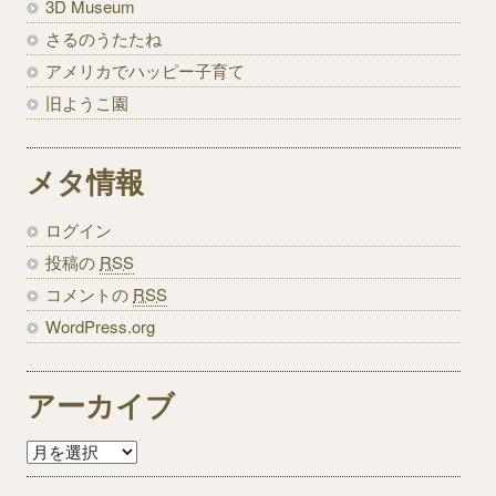
3D Museum
さるのうたたね
アメリカでハッピー子育て
旧ようこ園
メタ情報
ログイン
投稿の
RSS
コメントの
RSS
WordPress.org
アーカイブ