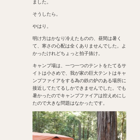
ました。
そうしたら。
やはり。
明け方はかなり冷えたものの、昼間は暑く
て、寒さの心配は全くありませんでした。よ
かったけれどちょっと拍子抜け。
キャンプ場は、一つ一つのテントをたてるサ
イトは小さめで、我が家の巨大テントはキャ
ンプファイアをする為の鉄の炉のある場所に
接近してたてるしかできませんでした。でも
暑かったのでキャンプファイアは控えめにし
たので大きな問題はなかったです。