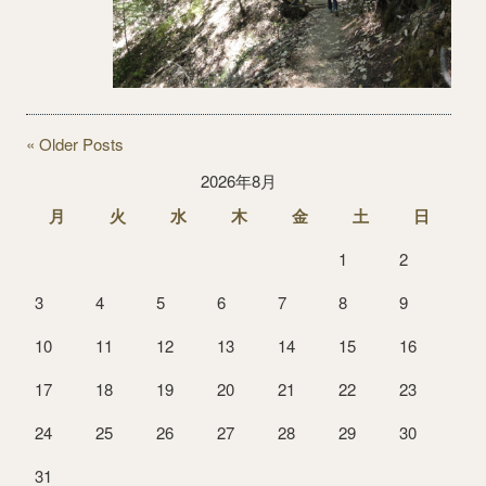
« Older Posts
2026年8月
月
火
水
木
金
土
日
1
2
3
4
5
6
7
8
9
10
11
12
13
14
15
16
17
18
19
20
21
22
23
24
25
26
27
28
29
30
31