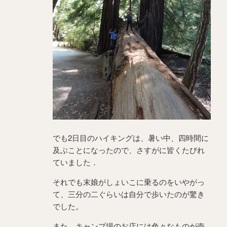
でも2日目のハイキングは、暑い中、四時間に
及ぶことになったので、さすがに皆くたびれ
ていました．
それでも末娘がしょいこに乗るのをいやがっ
て、三分の二ぐらいは自分で歩いたのが驚き
でした。
また、キャンプ場のお店には色々なものが売