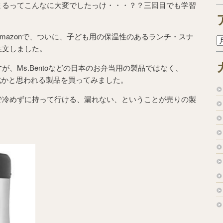
まるってこんなに大変でしたっけ・・・？？三回目でも学習
mazonで、ついに、子ども用の保温性のあるランチ・スナ
注文しました。
が、Ms.Bentoなどの日本のお弁当用の製品ではなく、
が正式かと思われる製品を買ってみました。
で冷めずに持って行ける、漏れない、ということが売りの製