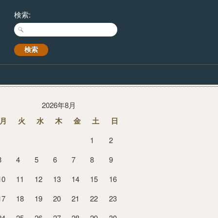
検索:
2026年8月
月
火
水
木
金
土
日
1
2
3
4
5
6
7
8
9
10
11
12
13
14
15
16
17
18
19
20
21
22
23
24
25
26
27
28
29
30