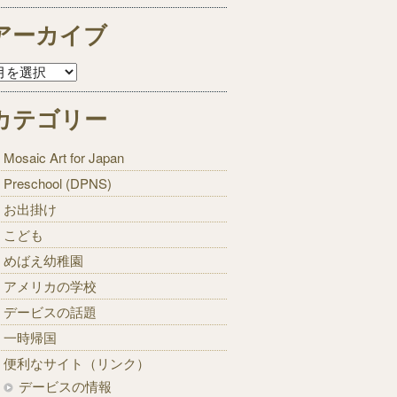
アーカイブ
カテゴリー
Mosaic Art for Japan
Preschool (DPNS)
お出掛け
こども
めばえ幼稚園
アメリカの学校
デービスの話題
一時帰国
便利なサイト（リンク）
デービスの情報